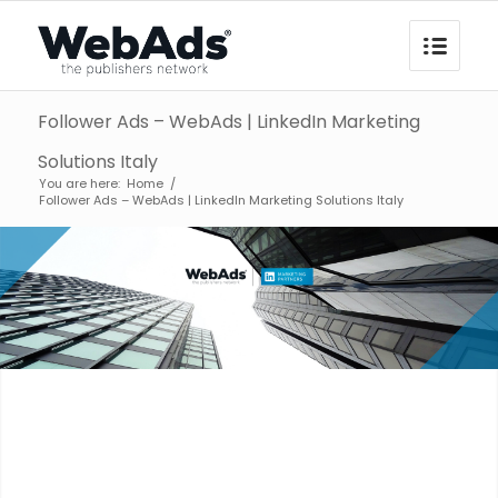
Follower Ads – WebAds | LinkedIn Marketing
Solutions Italy
You are here:
Home
/
Follower Ads – WebAds | LinkedIn Marketing Solutions Italy