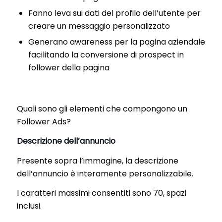
Fanno leva sui dati del profilo dell’utente per
creare un messaggio personalizzato
Generano awareness per la pagina aziendale
facilitando la conversione di prospect in
follower della pagina
Quali sono gli elementi che compongono un
Follower Ads?
Descrizione dell’annuncio
Presente sopra l’immagine, la descrizione
dell’annuncio è interamente personalizzabile.
I caratteri massimi consentiti sono 70, spazi
inclusi.