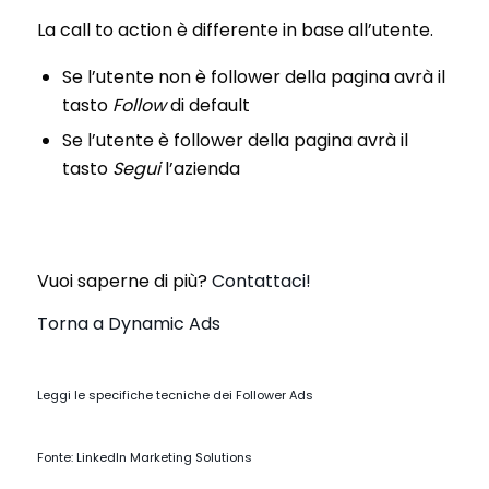
La call to action è differente in base all’utente.
Se l’utente non è follower della pagina avrà il
tasto
Follow
di default
Se l’utente è follower della pagina avrà il
tasto
Segui
l’azienda
Vuoi saperne di più?
Contattaci!
Torna a Dynamic Ads
Leggi le specifiche tecniche dei Follower Ads
Fonte: LinkedIn Marketing Solutions