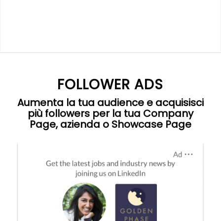
FOLLOWER ADS
Aumenta la tua audience e acquisisci
più followers per la tua
Company
Page
, azienda o Showcase Page