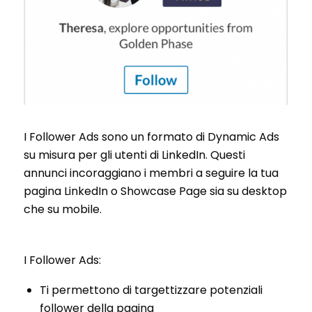
I Follower Ads sono un formato di Dynamic Ads
su misura per gli utenti di LinkedIn. Questi
annunci incoraggiano i membri a seguire la tua
pagina LinkedIn o Showcase Page sia su desktop
che su mobile.
I Follower Ads:
Ti permettono di targettizzare potenziali
follower della pagina