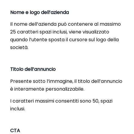
Nome e logo dell’azienda
Il nome dell’azienda può contenere al massimo
25 caratteri spazi inclusi, viene visualizzato
quando l’utente sposta il cursore sul logo della
società.
Titolo dell’annuncio
Presente sotto l’immagine, il titolo dell’annuncio
è interamente personalizzabile.
I caratteri massimi consentiti sono 50, spazi
inclusi.
CTA