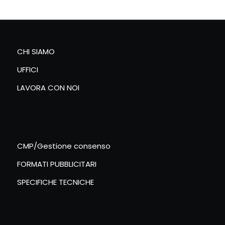
CHI SIAMO
UFFICI
LAVORA CON NOI
CMP/Gestione consenso
FORMATI PUBBLICITARI
SPECIFICHE TECNICHE