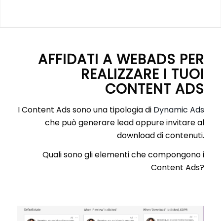
AFFIDATI A WEBADS PER
REALIZZARE I TUOI
CONTENT ADS
I Content Ads sono una tipologia di
Dynamic Ads
che può generare lead oppure invitare al
download di contenuti.
Quali sono gli elementi che compongono i
Content Ads?