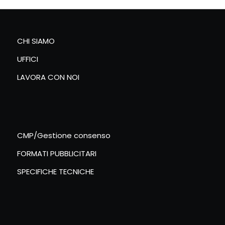
CHI SIAMO
UFFICI
LAVORA CON NOI
CMP/Gestione consenso
FORMATI PUBBLICITARI
SPECIFICHE TECNICHE