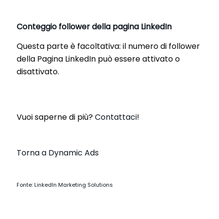
Conteggio follower della pagina LinkedIn
Questa parte è facoltativa: il numero di follower
della Pagina LinkedIn può essere attivato o
disattivato.
Vuoi saperne di più?
Contattaci!
Torna a Dynamic Ads
Fonte: LinkedIn Marketing Solutions