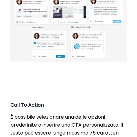
Call To Action
È possibile selezionare una delle opzioni
predefinite o inserire una CTA personalizzata. Il
testo può essere lungo massimo 75 caratteri.