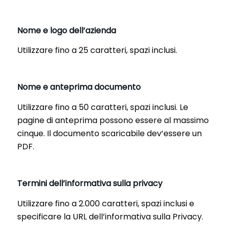
Nome e logo dell’azienda
Utilizzare fino a 25 caratteri, spazi inclusi.
Nome e anteprima documento
Utilizzare fino a 50 caratteri, spazi inclusi. Le
pagine di anteprima possono essere al massimo
cinque. Il documento scaricabile dev’essere un
PDF.
Termini dell’informativa sulla privacy
Utilizzare fino a 2.000 caratteri, spazi inclusi e
specificare la URL dell’informativa sulla Privacy.