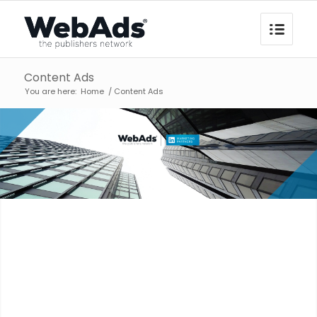
Content Ads
You are here:
Home
/
Content Ads