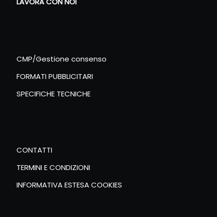
LAVORA CON NOI
CMP/Gestione consenso
FORMATI PUBBLICITARI
SPECIFICHE TECNICHE
CONTATTI
TERMINI E CONDIZIONI
INFORMATIVA ESTESA COOKIES