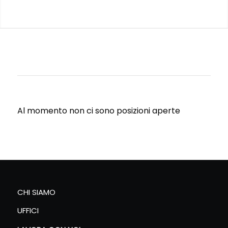
Al momento non ci sono posizioni aperte
CHI SIAMO
UFFICI