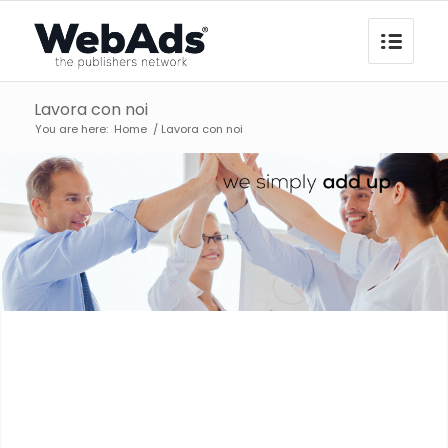
Lavora con noi
You are here:
Home
/
Lavora con noi