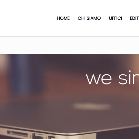
HOME
CHI SIAMO
UFFICI
EDI