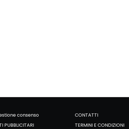
stione consenso
CONTATTI
I PUBBLICITARI
TERMINI E CONDIZIONI