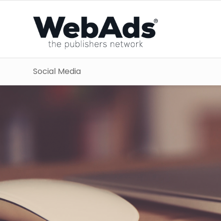
Social Media