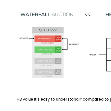
HB value it’s easy to understand if compared t