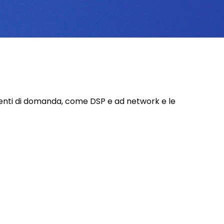
genti di domanda, come DSP e ad network e le