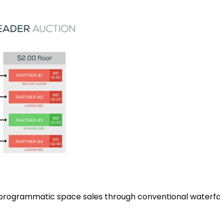
o programmatic space sales through conventional waterfa