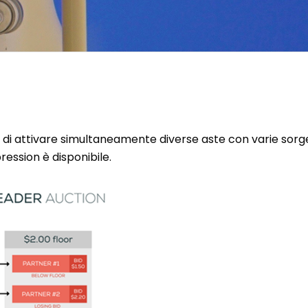
 di attivare simultaneamente diverse aste con varie sor
ssion è disponibile.