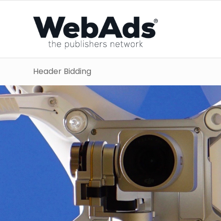
Header Bidding