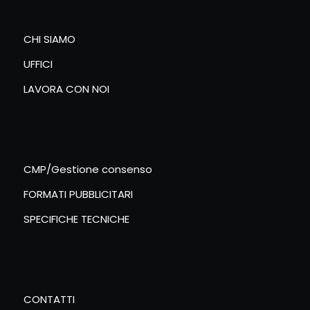
CHI SIAMO
UFFICI
LAVORA CON NOI
CMP/Gestione consenso
FORMATI PUBBLICITARI
SPECIFICHE TECNICHE
CONTATTI