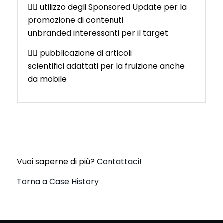
👨‍⚕️ utilizzo degli Sponsored Update per la
promozione di contenuti
unbranded interessanti per il target
👨‍⚕️ pubblicazione di articoli
scientifici adattati per la fruizione anche
da mobile
Vuoi saperne di più?
Contattaci!
Torna a Case History