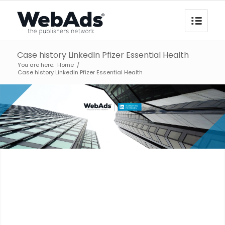
Case history LinkedIn Pfizer Essential Health
You are here:
Home
/
Case history LinkedIn Pfizer Essential Health