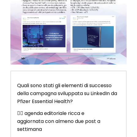
Quali sono stati gli elementi di successo
della campagna sviluppata su LinkedIn da
Pfizer Essential Health?
👨‍⚕️ agenda editoriale ricca e
aggiornata con almeno due post a
settimana