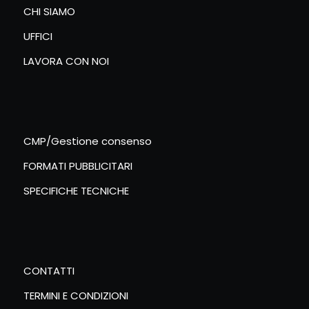
CHI SIAMO
UFFICI
LAVORA CON NOI
CMP/Gestione consenso
FORMATI PUBBLICITARI
SPECIFICHE TECNICHE
CONTATTI
TERMINI E CONDIZIONI