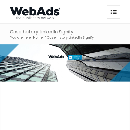
Case history LinkedIn Signify
You are here:
Home
/
Case history LinkedIn Signify