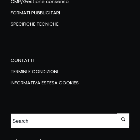
CMP/Gestione consenso
FORMATI PUBBLICITARI
SPECIFICHE TECNICHE
CONTATTI
TERMINI E CONDIZIONI
INFORMATIVA ESTESA COOKIES