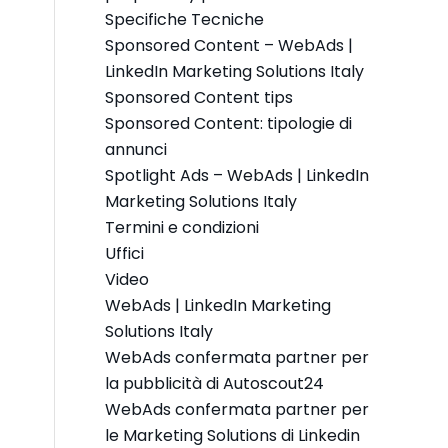
Specifiche Tecniche
Sponsored Content – WebAds |
LinkedIn Marketing Solutions Italy
Sponsored Content tips
Sponsored Content: tipologie di
annunci
Spotlight Ads – WebAds | LinkedIn
Marketing Solutions Italy
Termini e condizioni
Uffici
Video
WebAds | LinkedIn Marketing
Solutions Italy
WebAds confermata partner per
la pubblicità di Autoscout24
WebAds confermata partner per
le Marketing Solutions di Linkedin