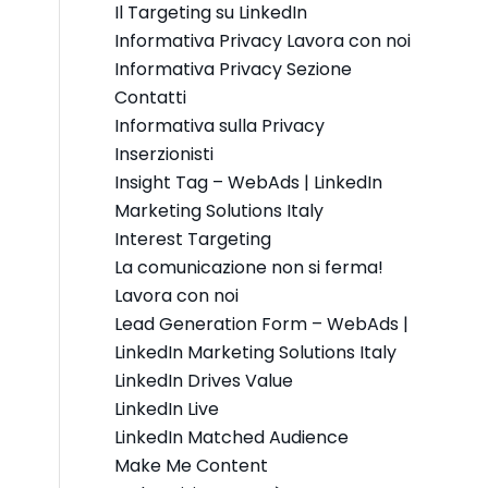
Il Targeting su LinkedIn
Informativa Privacy Lavora con noi
Informativa Privacy Sezione
Contatti
Informativa sulla Privacy
Inserzionisti
Insight Tag – WebAds | LinkedIn
Marketing Solutions Italy
Interest Targeting
La comunicazione non si ferma!
Lavora con noi
Lead Generation Form – WebAds |
LinkedIn Marketing Solutions Italy
LinkedIn Drives Value
LinkedIn Live
LinkedIn Matched Audience
Make Me Content