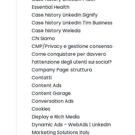
Essential Health
Case history LinkedIn Signify
Case history LinkedIn Tim Business
Case history Weleda
Chi Siamo
CMP/Privacy e gestione consenso
Come conquistare per davvero
l’attenzione degli utenti sui social?
Company Page: struttura
Contatti
Content Ads
Content Garage
Conversation Ads
Cookies
Display e Rich Media
Dynamic Ads – WebAds | LinkedIn
Marketing Solutions Italy