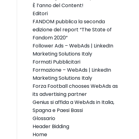
È l’anno del Content!
Editori
FANDOM pubblica la seconda
edizione del report “The State of
Fandom 2020”
Follower Ads – WebAds | LinkedIn
Marketing Solutions Italy
Formati Pubblicitari
Formazione – WebAds | LinkedIn
Marketing Solutions Italy
Forza Football chooses WebAds as
its advertising partner
Genius si affida a WebAds in Italia,
Spagna e Paesi Bassi
Glossario
Header Bidding
Home