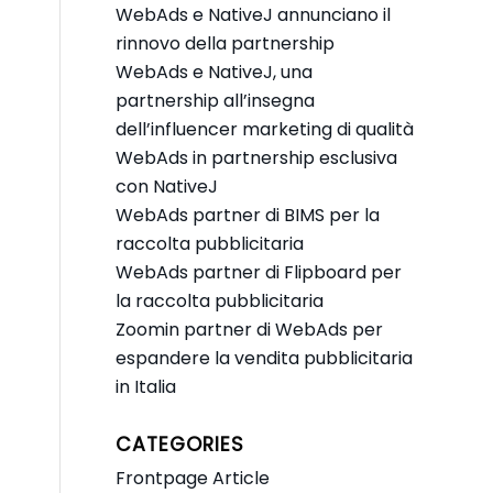
WebAds e NativeJ annunciano il
rinnovo della partnership
WebAds e NativeJ, una
partnership all’insegna
dell’influencer marketing di qualità
WebAds in partnership esclusiva
con NativeJ
WebAds partner di BIMS per la
raccolta pubblicitaria
WebAds partner di Flipboard per
la raccolta pubblicitaria
Zoomin partner di WebAds per
espandere la vendita pubblicitaria
in Italia
CATEGORIES
Frontpage Article